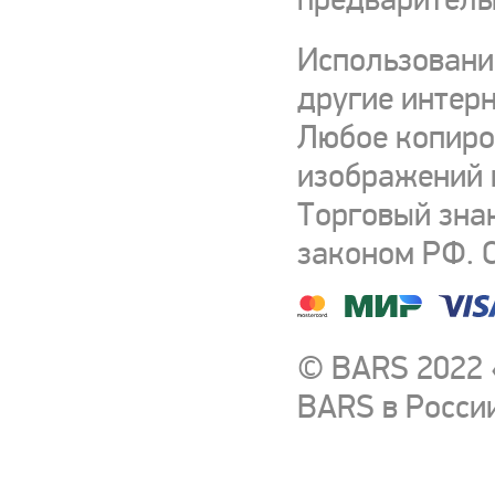
Использовани
другие интерн
Любое копиро
изображений и
Торговый зна
законом РФ. 
© BARS 2022 
BARS в Росси