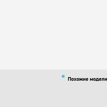
Похожие модели