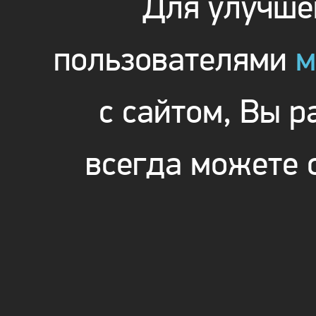
Для улучшен
пользователями
м
с сайтом, Вы 
всегда можете 