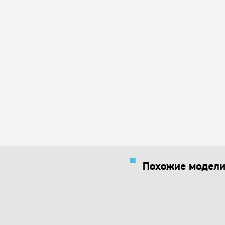
Похожие модели