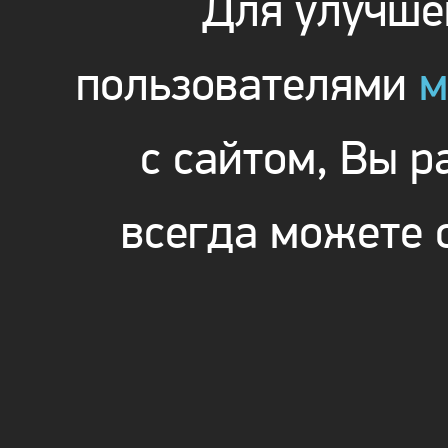
Для улучшен
пользователями
м
с сайтом, Вы 
всегда можете 