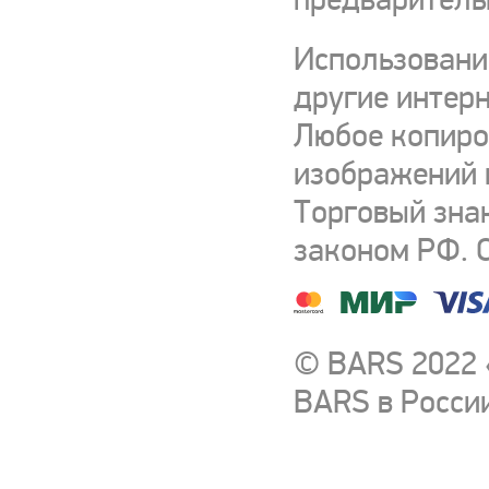
Использовани
другие интерн
Любое копиро
изображений и
Торговый зна
законом РФ. 
© BARS 2022 
BARS в Росси