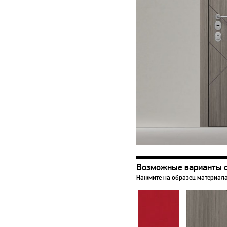
Возможные варианты 
Нажмите на образец материала,