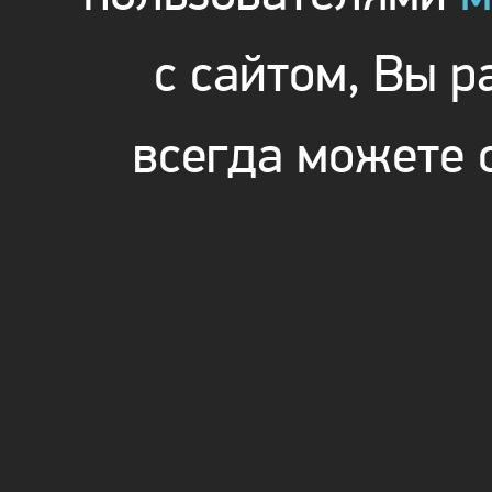
с сайтом, Вы 
всегда можете 