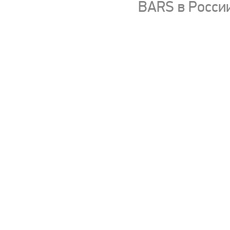
BARS в Росси