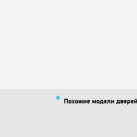
Похожие модели двере