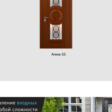
Arena-SS