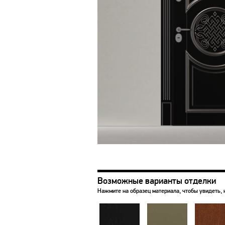
Возможные варианты отделки
Нажмите на образец материала, чтобы увидеть, 