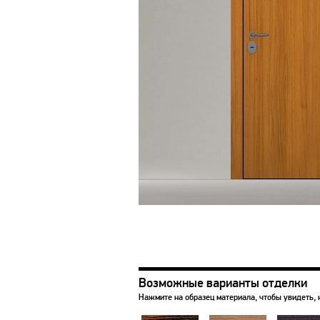
Возможные варианты отделки
Нажмите на образец материала, чтобы увидеть, 