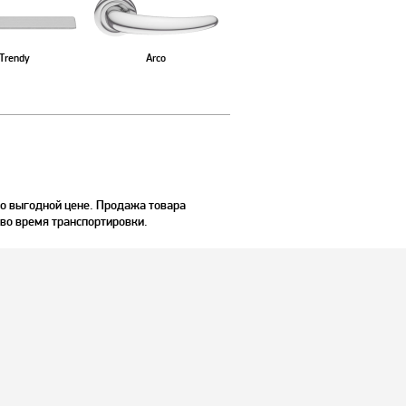
Trendy
Arco
о выгодной цене. Продажа товара
 во время транспортировки.