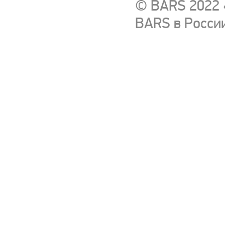
© BARS 2022 
BARS в Росси