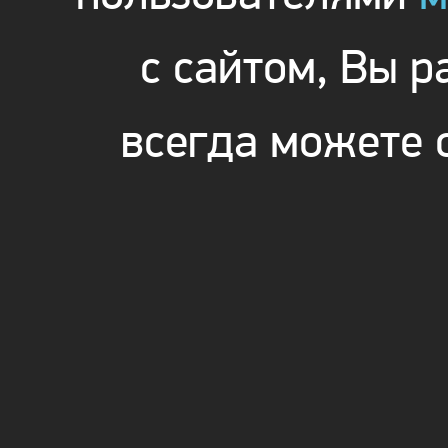
с сайтом, Вы 
всегда можете 