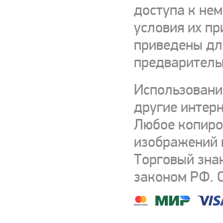
доступа к нем
условия их пр
приведены для
предваритель
Использовани
другие интерн
Любое копиро
изображений и
Торговый зна
законом РФ. 