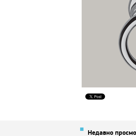
Недавно просмо